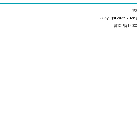
网
Copyright 2025-
苏ICP备1403