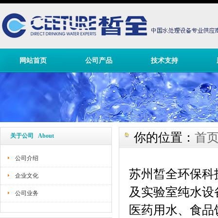
网站首页
公司产品
技术支持
你的位置：
首
关于公司 About
公司介绍
苏州皙全环保科
企业文化
及实验室纯水设备
公司业务
医药用水、食品