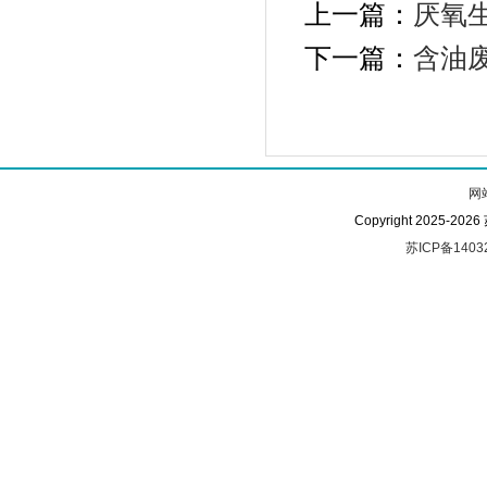
上一篇：
厌氧
下一篇：
含油
网
Copyright 2025-
苏ICP备1403