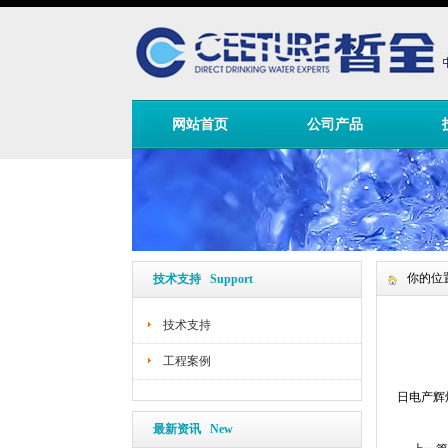
网站首页
公司产品
你的位
技术支持 Support
技术支持
工程案例
日电产辉
最新资讯 New