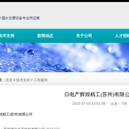
技术支持
新闻动态
关于公司
人才招
置：
首页
>
技术支持
>
工程案例
日电产辉煌精工(苏州)有限
2015-07-03 15:01:48 点击：
749
煌精工(苏州)有限公司