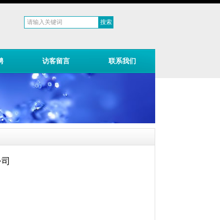
聘
访客留言
联系我们
公司