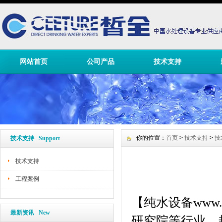
网站首页
公司产品
技术支持
你的位置：
首页
>
技术支持
>
技
技术支持 Support
技术支持
工程案例
【
纯水设备
www.
最新资讯 New
研究院等行业，