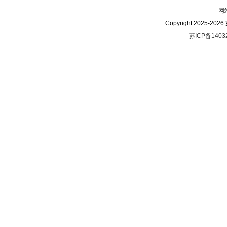
网
Copyright 2025-
苏ICP备1403