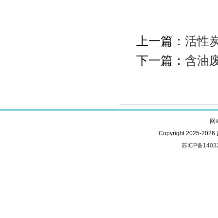
上一篇：
活性
下一篇：
含油
网
Copyright 2025-
苏ICP备1403