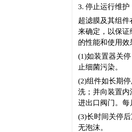
3.
停止运行维护
超滤膜及其组件
来确定，以保证
的性能和使用效
(1)
如装置器关停
止细菌污染。
(2)
组件如长期停
洗；并向装置内
进出口阀门。每
(3)
长时间关停后
无泡沫。