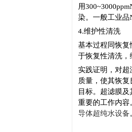
用
300~3000ppm
染。一般工业品
4.
维护性清洗
基本过程同恢复
于恢复性清洗，
实践证明，对超
质量，使其恢复
目标。超滤膜及
重要的工作内容
导体超纯水设备