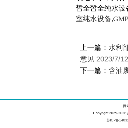
皙全皙全纯水设
室纯水设备
,
GM
上一篇：
水利
意见
2023/7/1
下一篇：
含油
网
Copyright 2025-
苏ICP备1403