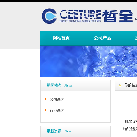
网站首页
公司产品
你的位
新闻动态 News
公司新闻
行业新闻
【
纯水设
上的脱盐
最新资讯 New