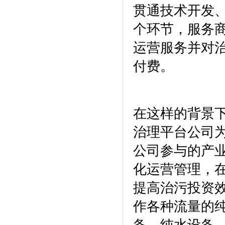
贯通技术开发
个环节，服务
运营服务并对
付费。
在这样的背景
治理平台公司
公司参与的产
化运营管理，
提高治污投资
作各种流量的