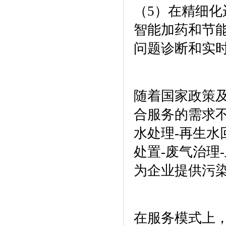
（
5
）在精细化
智能加药和节
问题诊断和实
随着国家政策
合服务的需求
水处理
-
再生水
处置
-
废气治理
-
为企业提供污
在服务模式上