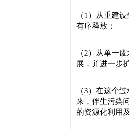
（
1
）从重建设
有序释放；
（
2
）从单一废
展，并进一步
（
3
）在这个过
来，伴生污染
的资源化利用