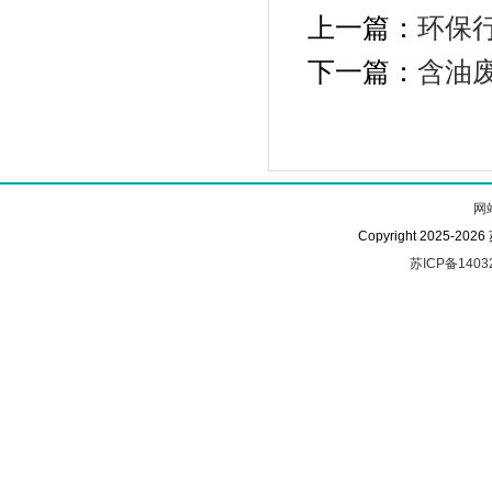
上一篇：
环保
下一篇：
含油
网
Copyright 2025-
苏ICP备1403