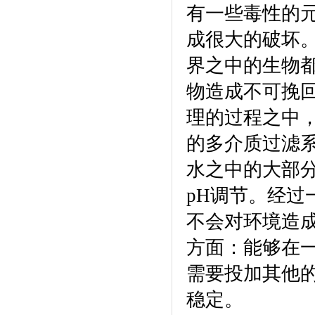
有一些毒性的
成很大的破坏
界之中的生物
物造成不可挽
理的过程之中
的多介质过滤
水之中的大部
pH
调节。经过
不会对环境造
方面：能够在
需要投加其他
稳定。