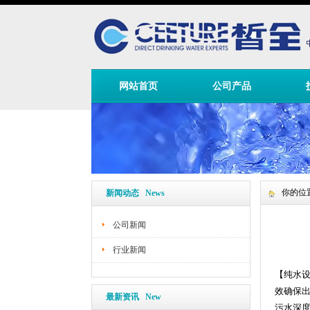
网站首页
公司产品
你的位
新闻动态 News
公司新闻
行业新闻
【
纯水
效确保
最新资讯 New
污水深