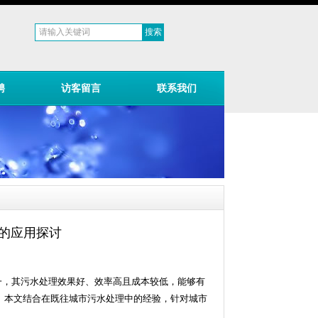
聘
访客留言
联系我们
的应用探讨
一，其污水处理效果好、效率高且成本较低，能够有
。本文结合在既往城市污水处理中的经验，针对城市