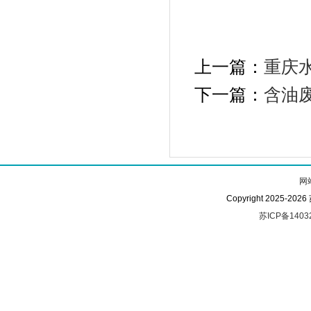
上一篇：
重庆水
下一篇：
含油
网
Copyright 2025-
苏ICP备1403