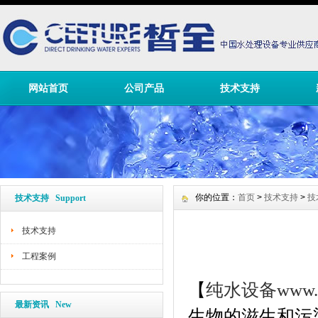
网站首页
公司产品
技术支持
你的位置：
首页
>
技术支持
>
技
技术支持 Support
技术支持
工程案例
【
纯水设备
www.
最新资讯 New
生物的滋生和污